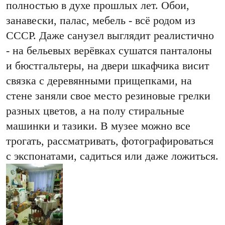
полностью в духе прошлых лет. Обои,
занавески, палас, мебель - всё родом из
СССР. Даже санузел выглядит реалистично
- на бельевых верёвках сушатся панталоны
и бюстгальтеры, на двери шкафчика висит
связка с деревянными прищепками, на
стене заняли свое место резиновые грелки
разных цветов, а на полу стиральные
машинки и тазики. В музее можно все
трогать, рассматривать, фотографироваться
с экспонатами, садиться или даже ложиться.