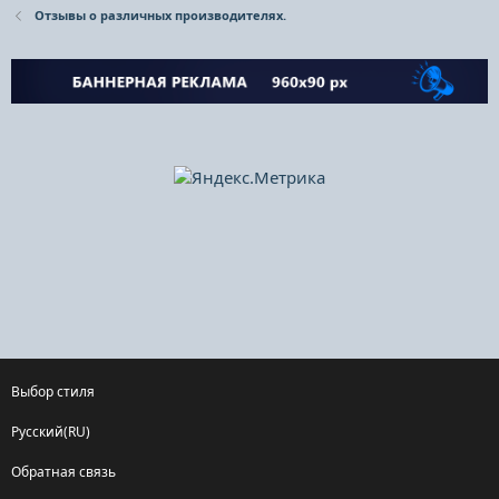
Отзывы о различных производителях.
Выбор стиля
Русский(RU)
Обратная связь