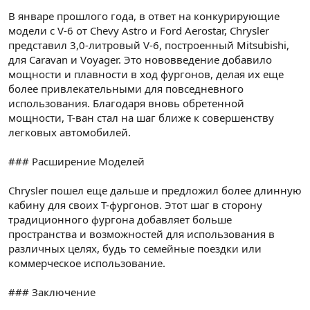
В январе прошлого года, в ответ на конкурирующие
модели с V-6 от Chevy Astro и Ford Aerostar, Chrysler
представил 3,0-литровый V-6, построенный Mitsubishi,
для Caravan и Voyager. Это нововведение добавило
мощности и плавности в ход фургонов, делая их еще
более привлекательными для повседневного
использования. Благодаря вновь обретенной
мощности, T-ван стал на шаг ближе к совершенству
легковых автомобилей.
### Расширение Моделей
Chrysler пошел еще дальше и предложил более длинную
кабину для своих T-фургонов. Этот шаг в сторону
традиционного фургона добавляет больше
пространства и возможностей для использования в
различных целях, будь то семейные поездки или
коммерческое использование.
### Заключение