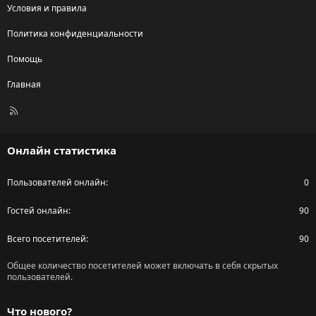
Условия и правила
Политика конфиденциальности
Помощь
Главная
R
S
S
Онлайн статистика
Пользователей онлайн
0
Гостей онлайн
90
Всего посетителей
90
Общее количество посетителей может включать в себя скрытых
пользователей.
Что нового?