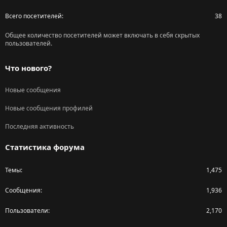
Всего посетителей
38
Общее количество посетителей может включать в себя скрытых
пользователей.
Что нового?
Новые сообщения
Новые сообщения профилей
Последняя активность
Статистика форума
Темы
1,475
Сообщения
1,936
Пользователи
2,170