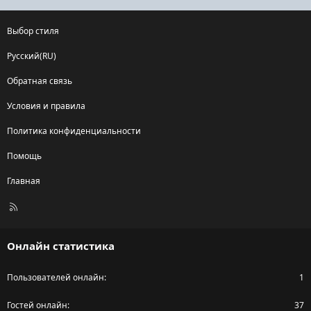
Выбор стиля
Русский(RU)
Обратная связь
Условия и правила
Политика конфиденциальности
Помощь
Главная
R
S
S
Онлайн статистика
Пользователей онлайн
1
Гостей онлайн
37