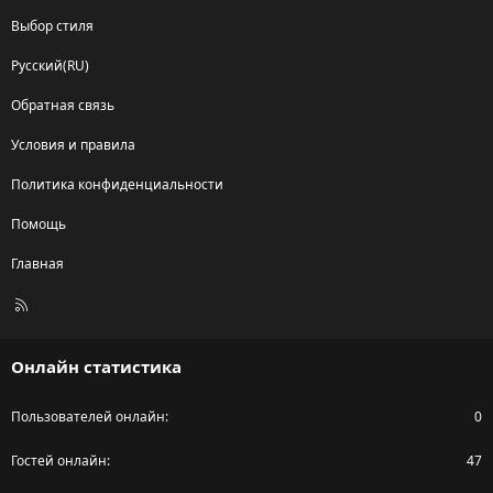
Выбор стиля
Русский(RU)
Обратная связь
Условия и правила
Политика конфиденциальности
Помощь
Главная
R
S
S
Онлайн статистика
Пользователей онлайн
0
Гостей онлайн
47