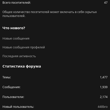
Всего посетителей
47
Общее количество посетителей может включать в себя скрытых
пользователей.
Что нового?
Новые сообщения
Новые сообщения профилей
Последняя активность
Статистика форума
Темы
1,477
Сообщения
1,939
Пользователи
2,174
Новый пользователь
448bro