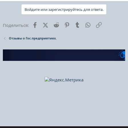
Войдите или зарегистрируйтесь для ответа.
Facebook
X (Twitter)
Reddit
Pinterest
Tumblr
WhatsApp
Ссылка
Поделиться:
Отзывы о Гос.предприятиях.