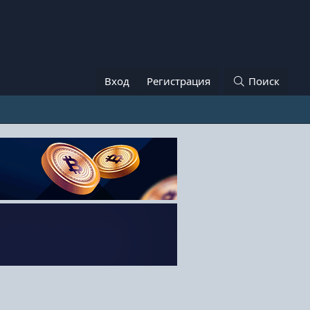
Вход
Регистрация
Поиск