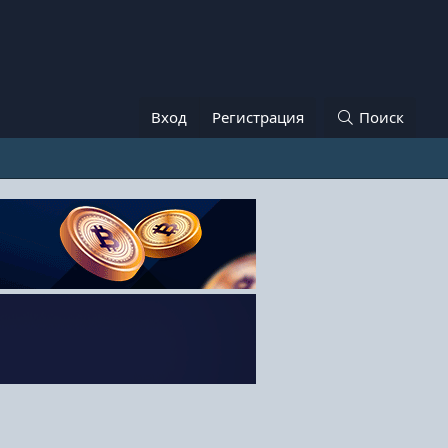
Вход
Регистрация
Поиск