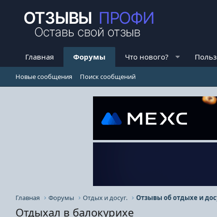
Главная
Форумы
Что нового?
Польз
Новые сообщения
Поиск сообщений
Главная
Форумы
Отдых и досуг.
Отзывы об отдыхе и дос
Отдыхал в балокурихе