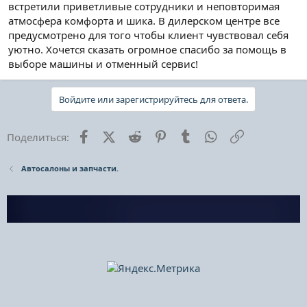
встретили приветливые сотрудники и неповторимая
атмосфера комфорта и шика. В дилерском центре все
предусмотрено для того чтобы клиент чувствовал себя
уютно. Хочется сказать огромное спасибо за помощь в
выборе машины и отменный сервис!
Войдите или зарегистрируйтесь для ответа.
Facebook
X (Twitter)
Reddit
Pinterest
Tumblr
WhatsApp
Ссылка
Поделиться:
Автосалоны и запчасти.