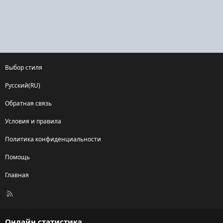
Выбор стиля
Русский(RU)
Обратная связь
Условия и правила
Политика конфиденциальности
Помощь
Главная
R
S
S
Онлайн статистика