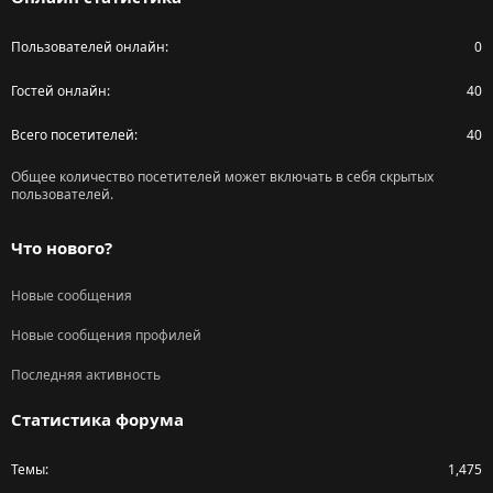
Пользователей онлайн
0
Гостей онлайн
40
Всего посетителей
40
Общее количество посетителей может включать в себя скрытых
пользователей.
Что нового?
Новые сообщения
Новые сообщения профилей
Последняя активность
Статистика форума
Темы
1,475