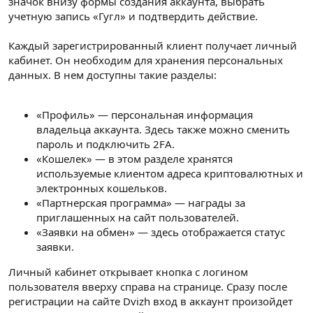
значок внизу формы создания аккаунта, выбрать
учетную запись «Гугл» и подтвердить действие.
Каждый зарегистрированный клиент получает личный
кабинет. Он необходим для хранения персональных
данных. В нем доступны такие разделы:
«Профиль» — персональная информация
владельца аккаунта. Здесь также можно сменить
пароль и подключить 2FA.
«Кошелек» — в этом разделе хранятся
используемые клиентом адреса криптовалютных и
электронных кошельков.
«Партнерская программа» — награды за
приглашенных на сайт пользователей.
«Заявки на обмен» — здесь отображается статус
заявки.
Личный кабинет открывает кнопка с логином
пользователя вверху справа на странице. Сразу после
регистрации на сайте Dvizh вход в аккаунт произойдет