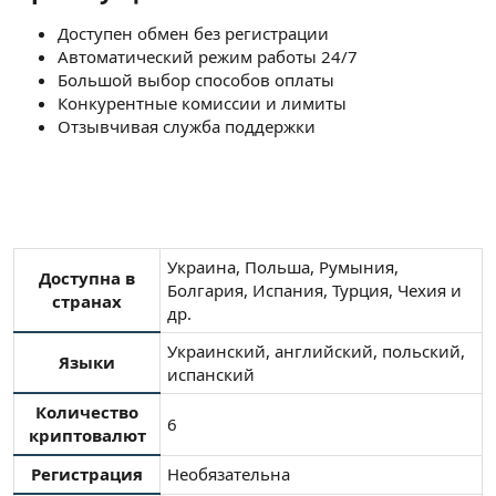
Доступен обмен без регистрации
Автоматический режим работы 24/7
Большой выбор способов оплаты
Конкурентные комиссии и лимиты
Отзывчивая служба поддержки
Украина, Польша, Румыния,
Доступна в
Болгария, Испания, Турция, Чехия и
странах
др.
Украинский, английский, польский,
Языки
испанский
Количество
6
криптовалют
Регистрация
Необязательна