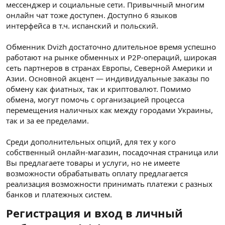
мессенджер и социальные сети. Привычный многим
онлайн чат тоже доступен. Доступно 6 языков
интерфейса в т.ч. испанский и польский.
Обменник Dvizh достаточно длительное время успешно
работают на рынке обменных и Р2Р-операций, широкая
сеть партнеров в странах Европы, Северной Америки и
Азии. Основной акцент — индивидуальные заказы по
обмену как фиатных, так и криптовалют. Помимо
обмена, могут помочь с организацией процесса
перемещения наличных как между городами Украины,
так и за ее пределами.
Среди дополнительных опций, для тех у кого
собственный онлайн-магазин, посадочная страница или
Вы предлагаете товары и услуги, но не имеете
возможности обрабатывать оплату предлагается
реализация возможности принимать платежи с разных
банков и платежных систем.
Регистрация и вход в личный