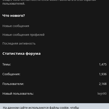
пользователей.
Что нового?
Новые сообщения
Новые сообщения профилей
Последняя активность
Статистика форума
Темы
1,475
Сообщения
1,936
Пользователи
2,168
Новый пользователь
kejn90
Поделиться страницей
На данном сайте используются файлы cookie, чтобы