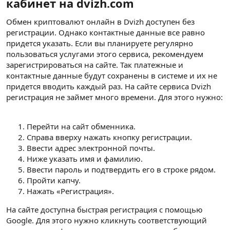
кабинет на dvizh.com​
Обмен криптовалют онлайн в Dvizh доступен без
регистрации. Однако контактные данные все равно
придется указать. Если вы планируете регулярно
пользоваться услугами этого сервиса, рекомендуем
зарегистрироваться на сайте. Так платежные и
контактные данные будут сохранены в системе и их не
придется вводить каждый раз. На сайте сервиса Dvizh
регистрация не займет много времени. Для этого нужно:
Перейти на сайт обменника.
Справа вверху нажать кнопку регистрации.
Ввести адрес электронной почты.
Ниже указать имя и фамилию.
Ввести пароль и подтвердить его в строке рядом.
Пройти капчу.
Нажать «Регистрация».
На сайте доступна быстрая регистрация с помощью
Google. Для этого нужно кликнуть соответствующий