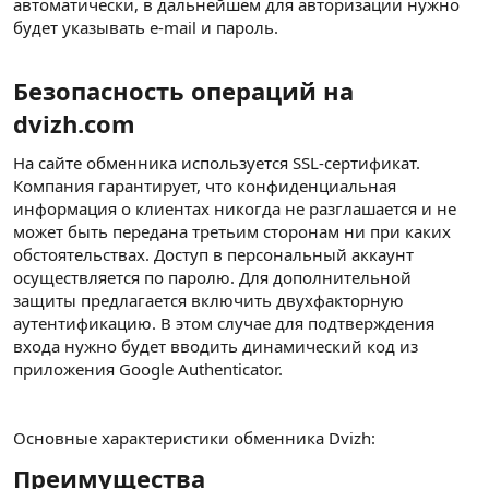
автоматически, в дальнейшем для авторизации нужно
будет указывать e-mail и пароль.
Безопасность операций на
dvizh.com​
На сайте обменника используется SSL-сертификат.
Компания гарантирует, что конфиденциальная
информация о клиентах никогда не разглашается и не
может быть передана третьим сторонам ни при каких
обстоятельствах. Доступ в персональный аккаунт
осуществляется по паролю. Для дополнительной
защиты предлагается включить двухфакторную
аутентификацию. В этом случае для подтверждения
входа нужно будет вводить динамический код из
приложения Google Authenticator.
Основные характеристики обменника Dvizh:
Преимущества​