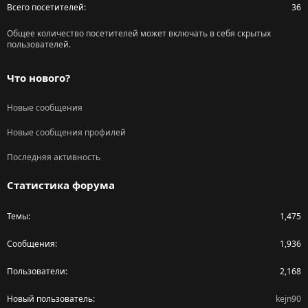
Всего посетителей
36
Общее количество посетителей может включать в себя скрытых
пользователей.
Что нового?
Новые сообщения
Новые сообщения профилей
Последняя активность
Статистика форума
Темы
1,475
Сообщения
1,936
Пользователи
2,168
Новый пользователь
kejn90