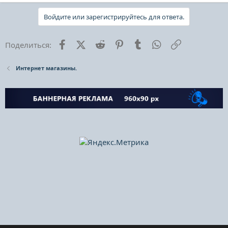
Войдите или зарегистрируйтесь для ответа.
Facebook
X (Twitter)
Reddit
Pinterest
Tumblr
WhatsApp
Ссылка
Поделиться:
Интернет магазины.