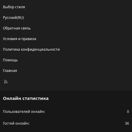
Выбор стиля
Русский(RU)
Обратная связь
Условия и правила
Политика конфиденциальности
Помощь
Главная
R
S
S
Онлайн статистика
Пользователей онлайн
0
Гостей онлайн
36