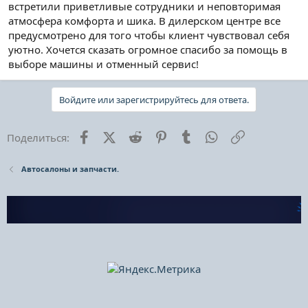
встретили приветливые сотрудники и неповторимая
атмосфера комфорта и шика. В дилерском центре все
предусмотрено для того чтобы клиент чувствовал себя
уютно. Хочется сказать огромное спасибо за помощь в
выборе машины и отменный сервис!
Войдите или зарегистрируйтесь для ответа.
Facebook
X (Twitter)
Reddit
Pinterest
Tumblr
WhatsApp
Ссылка
Поделиться:
Автосалоны и запчасти.