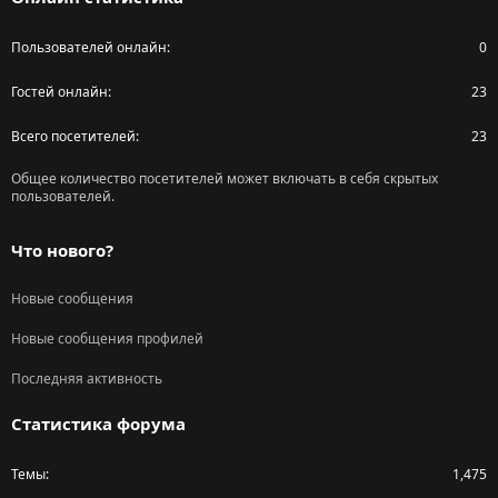
Пользователей онлайн
0
Гостей онлайн
23
Всего посетителей
23
Общее количество посетителей может включать в себя скрытых
пользователей.
Что нового?
Новые сообщения
Новые сообщения профилей
Последняя активность
Статистика форума
Темы
1,475