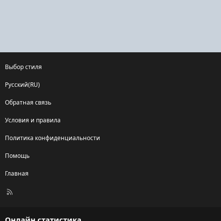
Выбор стиля
Русский(RU)
Обратная связь
Условия и правила
Политика конфиденциальности
Помощь
Главная
R
S
S
Онлайн статистика