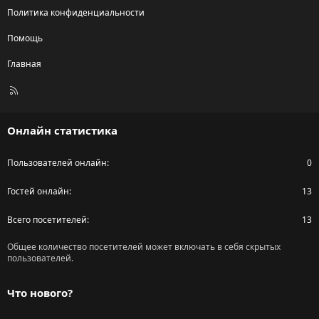
Политика конфиденциальности
Помощь
Главная
R
S
S
Онлайн статистика
Пользователей онлайн
0
Гостей онлайн
13
Всего посетителей
13
Общее количество посетителей может включать в себя скрытых
пользователей.
Что нового?