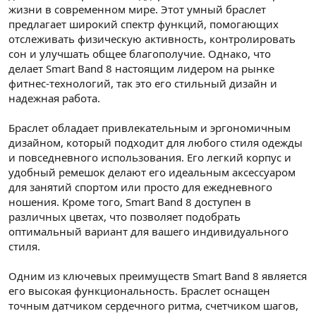
жизни в современном мире. Этот умный браслет
предлагает широкий спектр функций, помогающих
отслеживать физическую активность, контролировать
сон и улучшать общее благополучие. Однако, что
делает Smart Band 8 настоящим лидером на рынке
фитнес-технологий, так это его стильный дизайн и
надежная работа.
Браслет обладает привлекательным и эргономичным
дизайном, который подходит для любого стиля одежды
и повседневного использования. Его легкий корпус и
удобный ремешок делают его идеальным аксессуаром
для занятий спортом или просто для ежедневного
ношения. Кроме того, Smart Band 8 доступен в
различных цветах, что позволяет подобрать
оптимальный вариант для вашего индивидуального
стиля.
Одним из ключевых преимуществ Smart Band 8 является
его высокая функциональность. Браслет оснащен
точным датчиком сердечного ритма, счетчиком шагов,