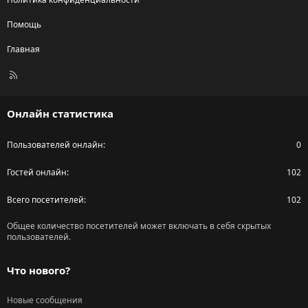
Помощь
Главная
R
S
S
Онлайн статистика
Пользователей онлайн
0
Гостей онлайн
102
Всего посетителей
102
Общее количество посетителей может включать в себя скрытых
пользователей.
Что нового?
Новые сообщения