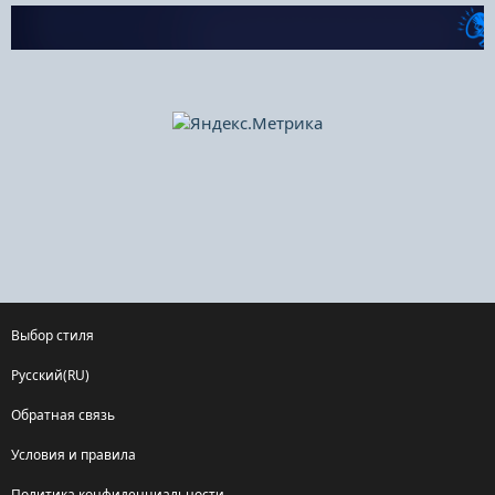
Выбор стиля
Русский(RU)
Обратная связь
Условия и правила
Политика конфиденциальности