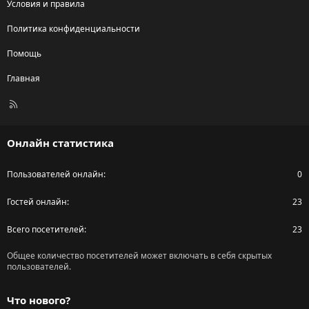
Условия и правила
Политика конфиденциальности
Помощь
Главная
R
S
S
Онлайн статистика
Пользователей онлайн
0
Гостей онлайн
23
Всего посетителей
23
Общее количество посетителей может включать в себя скрытых
пользователей.
Что нового?