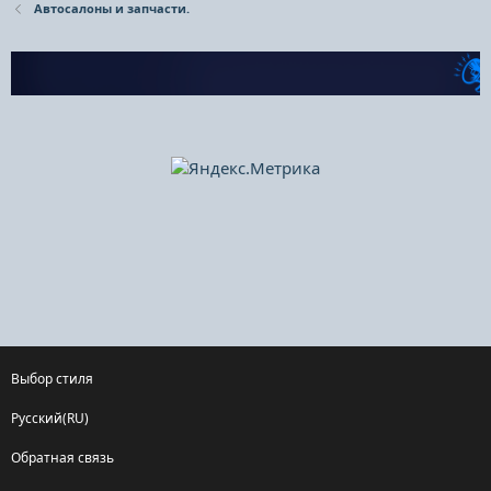
Автосалоны и запчасти.
Выбор стиля
Русский(RU)
Обратная связь