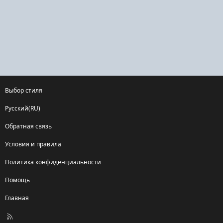
Выбор стиля
Русский(RU)
Обратная связь
Условия и правила
Политика конфиденциальности
Помощь
Главная
R