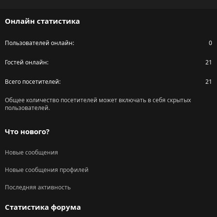
S
S
Онлайн статистика
Пользователей онлайн
0
Гостей онлайн
21
Всего посетителей
21
Общее количество посетителей может включать в себя скрытых
пользователей.
Что нового?
Новые сообщения
Новые сообщения профилей
Последняя активность
Статистика форума