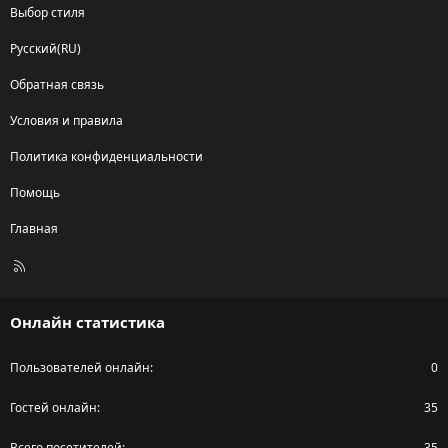
Выбор стиля
Русский(RU)
Обратная связь
Условия и правила
Политика конфиденциальности
Помощь
Главная
R
S
S
Онлайн статистика
Пользователей онлайн
0
Гостей онлайн
35
Всего посетителей
35