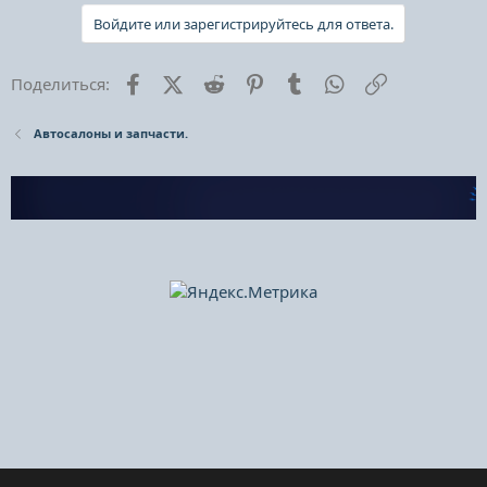
Войдите или зарегистрируйтесь для ответа.
Facebook
X (Twitter)
Reddit
Pinterest
Tumblr
WhatsApp
Ссылка
Поделиться:
Автосалоны и запчасти.