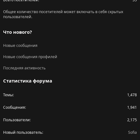
Общее количество посетителей может включать в себя скрытых
пользователей.
Что нового?
Новые сообщения
Новые сообщения профилей
Последняя активность
Статистика форума
Темы
1,478
Сообщения
1,941
Пользователи
2,175
Новый пользователь
Sofia