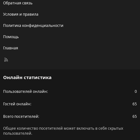
Обратная связь
Условия и правила
Политика конфиденциальности
Помощь
Главная
R
S
S
Онлайн статистика
Пользователей онлайн
0
Гостей онлайн
65
Всего посетителей
65
Общее количество посетителей может включать в себя скрытых
пользователей.