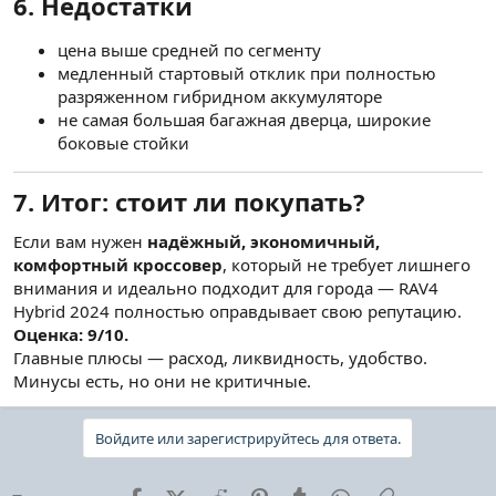
6. Недостатки
цена выше средней по сегменту
медленный стартовый отклик при полностью
разряженном гибридном аккумуляторе
не самая большая багажная дверца, широкие
боковые стойки
7. Итог: стоит ли покупать?
Если вам нужен
надёжный, экономичный,
комфортный кроссовер
, который не требует лишнего
внимания и идеально подходит для города — RAV4
Hybrid 2024 полностью оправдывает свою репутацию.
Оценка: 9/10.
Главные плюсы — расход, ликвидность, удобство.
Минусы есть, но они не критичные.
Войдите или зарегистрируйтесь для ответа.