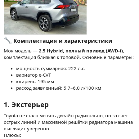
Комплектация и характеристики
Моя модель —
2.5 Hybrid, полный привод (AWD-i)
,
комплектация близкая к топовой. Основные параметры:
мощность суммарная: 222 л.с.
вариатор e-CVT
клиренс: 195 мм
расход заявленный: 5.7–6.0 л/100 км
1. Экстерьер
Toyota не стала менять дизайн радикально, но за счёт
острых линий и массивной решётки радиатора машина
выглядит уверенно.
Плюсы: