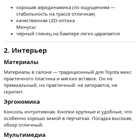
хорошая аэродинамика (по ощущениям —
стабильность на трассе отличная)
качественная LED-оптика
Минусы:
чёрный глянец на бампере легко царапается
2. Интерьер
Материалы
Материалы в салоне — традиционный для Toyota микс
практичного пластика и мягких вставок. Он не
премиальный, но практичный: не затирается, не
скрипит.
Эргономика
Консоль интуитивная. Кнопки крупные и удобные, что
особенно хорошо зимой в перчатках. Посадка высокая,
обзор отличный.
Мультимедиа