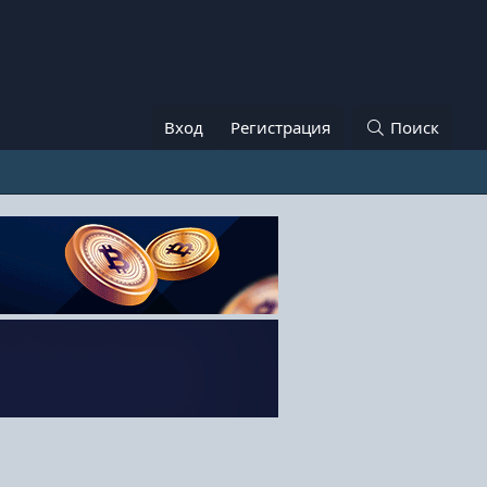
Вход
Регистрация
Поиск