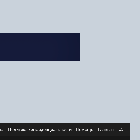
R
ла
Политика конфиденциальности
Помощь
Главная
S