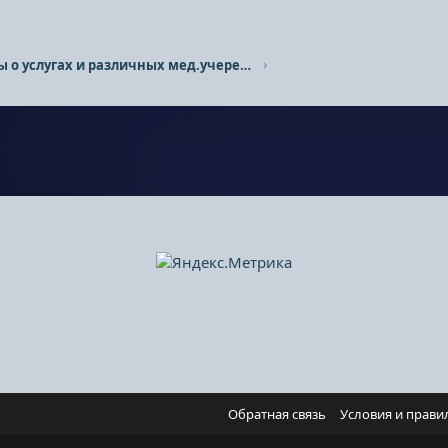
Отзывы о услугах и различных мед.учереждениях.
Обратная связь
Условия и прави