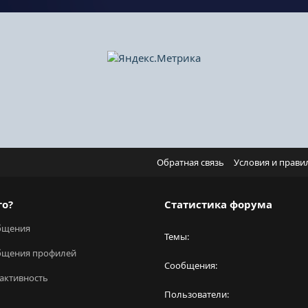
Обратная связь
Условия и прави
го?
Статистика форума
бщения
Темы
бщения профилей
Сообщения
активность
Пользователи