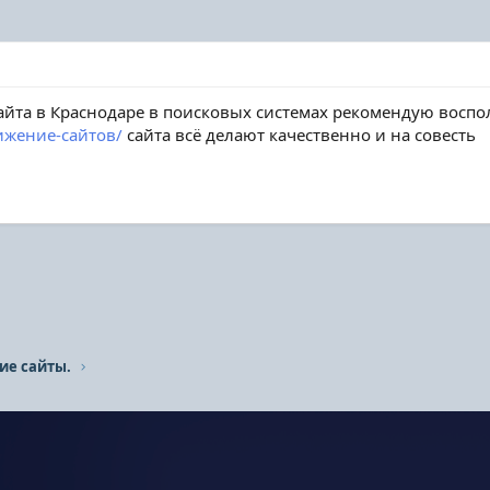
йта в Краснодаре в поисковых системах рекомендую воспол
вижение-сайтов/
сайта всё делают качественно и на совесть
ие сайты.