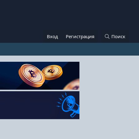
Вход
Регистрация
Поиск