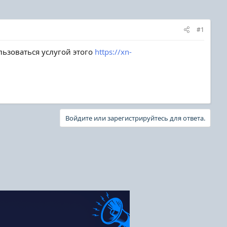
#1
ьзоваться услугой этого
https://xn-
Войдите или зарегистрируйтесь для ответа.