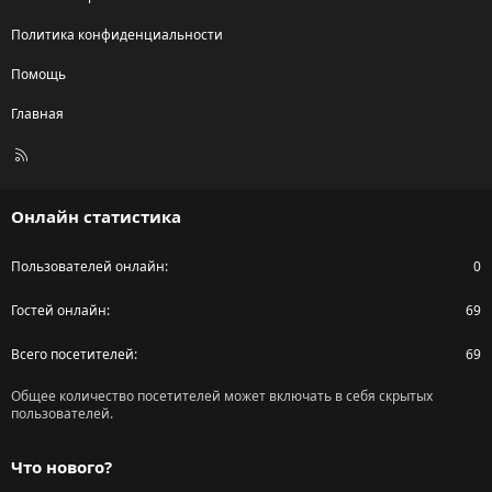
Политика конфиденциальности
Помощь
Главная
R
S
S
Онлайн статистика
Пользователей онлайн
0
Гостей онлайн
69
Всего посетителей
69
Общее количество посетителей может включать в себя скрытых
пользователей.
Что нового?