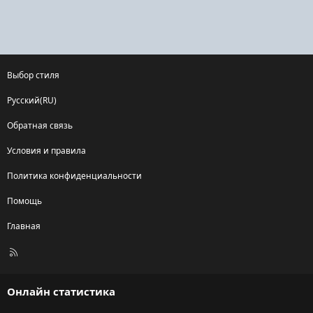
Выбор стиля
Русский(RU)
Обратная связь
Условия и правила
Политика конфиденциальности
Помощь
Главная
R
S
S
Онлайн статистика