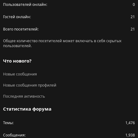
Пользователей онлайн
0
Гостей онлайн
21
Всего посетителей
21
Общее количество посетителей может включать в себя скрытых
пользователей.
Что нового?
Новые сообщения
Новые сообщения профилей
Последняя активность
Статистика форума
Темы
1,476
Сообщения
1,938