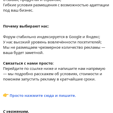
Гибкие условия размещения с возможностью адаптации
под ваш бизнес.
Почему выбирают нас:
Форум стабильно индексируется в Google и Яндекс;
У нас высокий уровень вовлечённости посетителей;
Мы не размещаем чрезмерное количество рекламы —
ваша будет заметной.
Связаться с нами просто:
Перейдите по ссылке ниже и напишите нам напрямую
— мы подробно расскажем об условиях, стоимости и
поможем запустить рекламу в кратчайшие сроки.
Просто нажмите сюда и пишите.
С уважением,