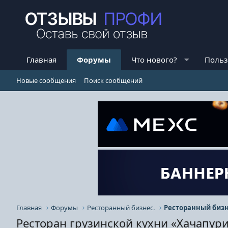
Главная
Форумы
Что нового?
Польз
Новые сообщения
Поиск сообщений
Главная
Форумы
Ресторанный бизнес.
Ресторанный бизн
Ресторан грузинской кухни «Хачапур