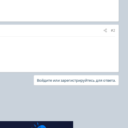
#2
Войдите или зарегистрируйтесь для ответа.