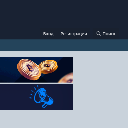
Вход
Регистрация
Поиск