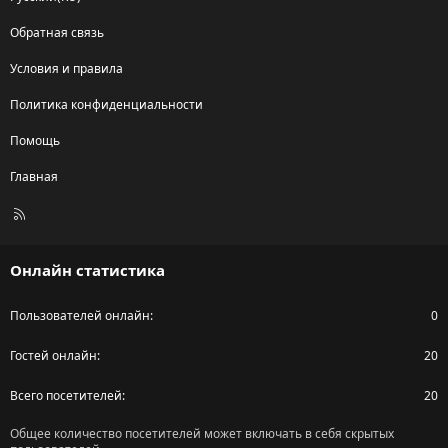
Обратная связь
Условия и правила
Политика конфиденциальности
Помощь
Главная
R
S
S
Онлайн статистика
Пользователей онлайн
0
Гостей онлайн
20
Всего посетителей
20
Общее количество посетителей может включать в себя скрытых