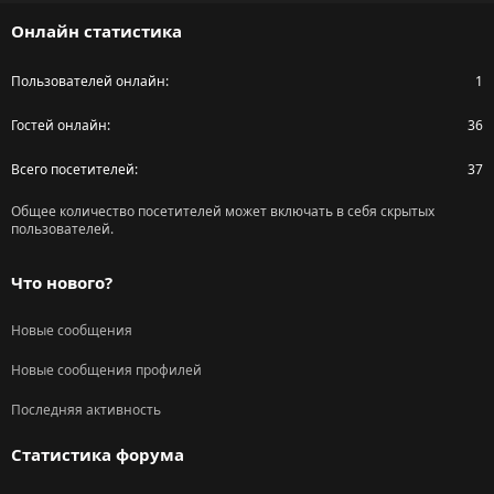
S
Онлайн статистика
Пользователей онлайн
1
Гостей онлайн
36
Всего посетителей
37
Общее количество посетителей может включать в себя скрытых
пользователей.
Что нового?
Новые сообщения
Новые сообщения профилей
Последняя активность
Статистика форума