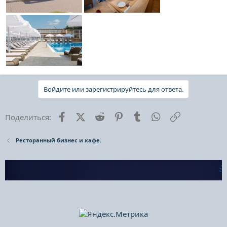
Войдите или зарегистрируйтесь для ответа.
Facebook
X (Twitter)
Reddit
Pinterest
Tumblr
WhatsApp
Ссылка
Поделиться:
Ресторанный бизнес и кафе.