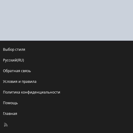
Выбор стиля
Русский(RU)
Обратная связь
Условия и правила
Политика конфиденциальности
Помощь
Главная
R
S