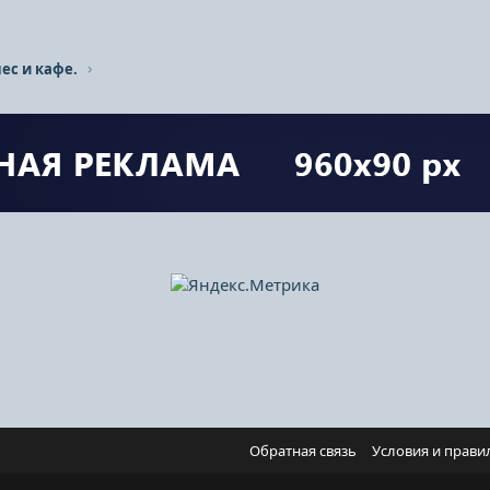
ес и кафе.
Обратная связь
Условия и прави