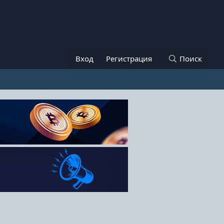
Вход
Регистрация
Поиск