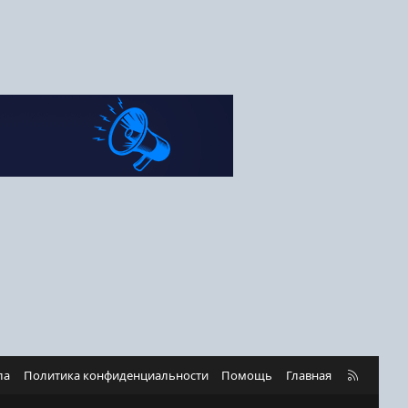
R
ла
Политика конфиденциальности
Помощь
Главная
S
S