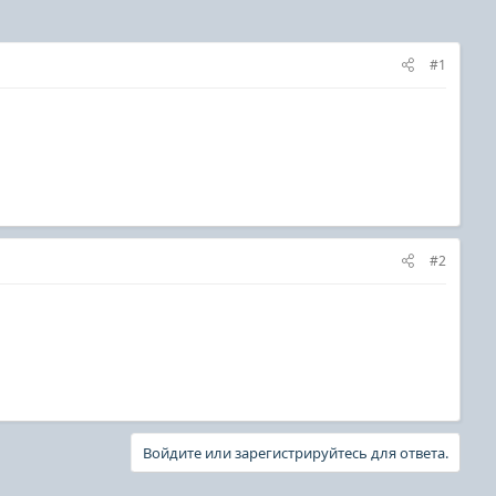
#1
#2
Войдите или зарегистрируйтесь для ответа.