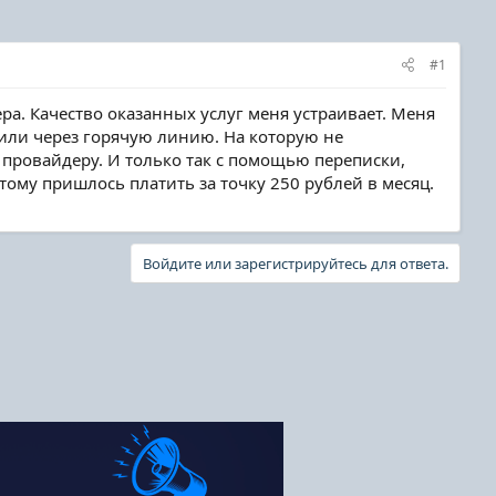
#1
а. Качество оказанных услуг меня устраивает. Меня
 или через горячую линию. На которую не
провайдеру. И только так с помощью переписки,
тому пришлось платить за точку 250 рублей в месяц.
Войдите или зарегистрируйтесь для ответа.