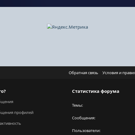
Обратная связь
Условия и прави
го?
Статистика форума
бщения
Темы
бщения профилей
Сообщения
активность
Пользователи