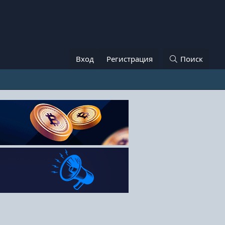
Вход
Регистрация
Поиск