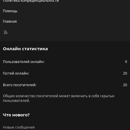
Политика конфиденциальности
Помощь
Главная
R
S
S
Онлайн статистика
Пользователей онлайн
0
Гостей онлайн
20
Всего посетителей
20
Общее количество посетителей может включать в себя скрытых
пользователей.
Что нового?
Новые сообщения