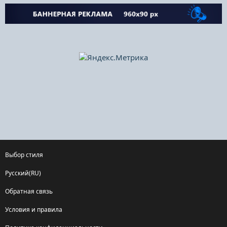
Выбор стиля
Русский(RU)
Обратная связь
Условия и правила