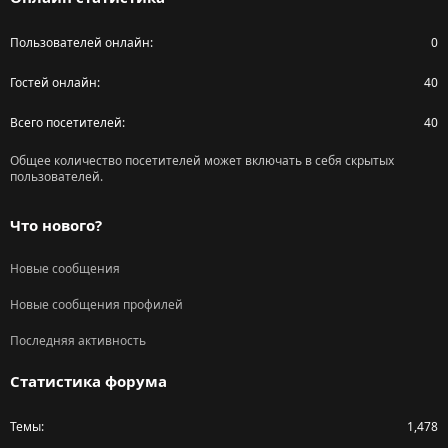
Пользователей онлайн
0
Гостей онлайн
40
Всего посетителей
40
Общее количество посетителей может включать в себя скрытых
пользователей.
Что нового?
Новые сообщения
Новые сообщения профилей
Последняя активность
Статистика форума
Темы
1,478