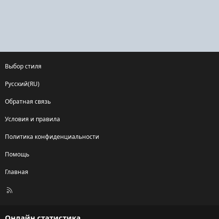
Выбор стиля
Русский(RU)
Обратная связь
Условия и правила
Политика конфиденциальности
Помощь
Главная
R
S
S
Онлайн статистика