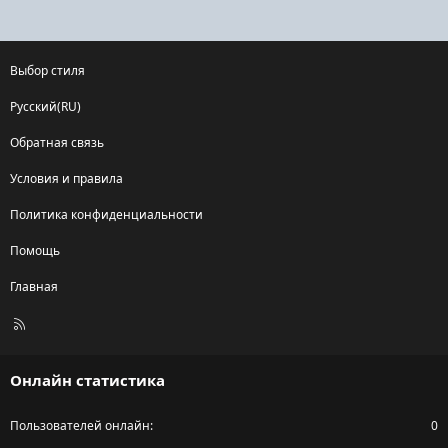
Выбор стиля
Русский(RU)
Обратная связь
Условия и правила
Политика конфиденциальности
Помощь
Главная
R
S
S
Онлайн статистика
Пользователей онлайн
0