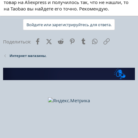
товар на Aliexpress и получилось так, что не нашли, то
на Taobao вы найдете его точно. Рекомендую.
Войдите или зарегистрируйтесь для ответа.
Facebook
X (Twitter)
Reddit
Pinterest
Tumblr
WhatsApp
Ссылка
Поделиться:
Интернет магазины.