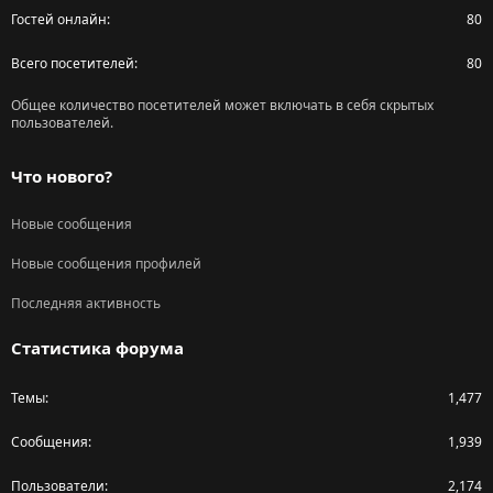
Гостей онлайн
80
Всего посетителей
80
Общее количество посетителей может включать в себя скрытых
пользователей.
Что нового?
Новые сообщения
Новые сообщения профилей
Последняя активность
Статистика форума
Темы
1,477
Сообщения
1,939
Пользователи
2,174