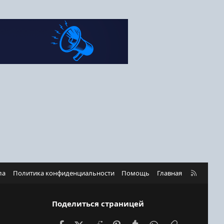
R
ла
Политика конфиденциальности
Помощь
Главная
S
S
Поделиться страницей