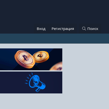
Вход
Регистрация
Поиск