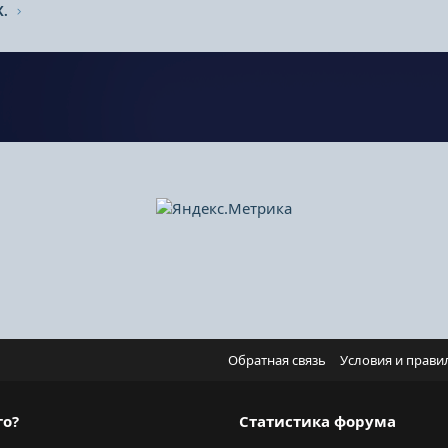
.
Обратная связь
Условия и прави
го?
Статистика форума