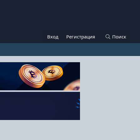
Вход
Регистрация
Поиск