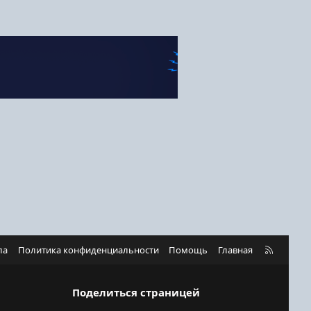
R
ла
Политика конфиденциальности
Помощь
Главная
S
S
Поделиться страницей