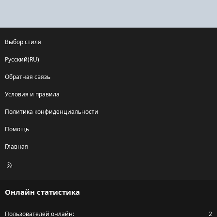
Выбор стиля
Русский(RU)
Обратная связь
Условия и правила
Политика конфиденциальности
Помощь
Главная
R
S
S
Онлайн статистика
Пользователей онлайн
2