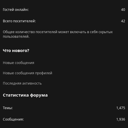
Гостей онлайн
40
Всего посетителей
42
Общее количество посетителей может включать в себя скрытых
пользователей.
Что нового?
Новые сообщения
Новые сообщения профилей
Последняя активность
Статистика форума
Темы
1,475
Сообщения
1,936