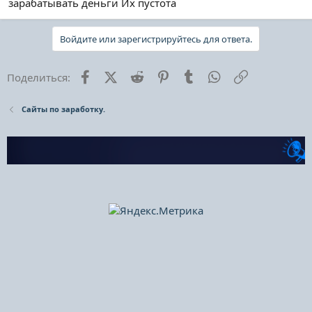
зарабатывать деньги Их пустота
Войдите или зарегистрируйтесь для ответа.
Facebook
X (Twitter)
Reddit
Pinterest
Tumblr
WhatsApp
Ссылка
Поделиться:
Сайты по заработку.