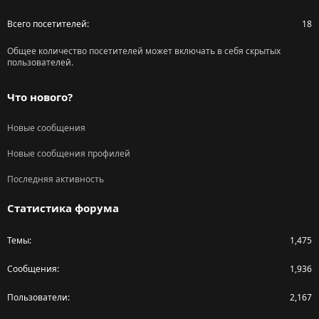
Всего посетителей
18
Общее количество посетителей может включать в себя скрытых
пользователей.
Что нового?
Новые сообщения
Новые сообщения профилей
Последняя активность
Статистика форума
Темы
1,475
Сообщения
1,936
Пользователи
2,167