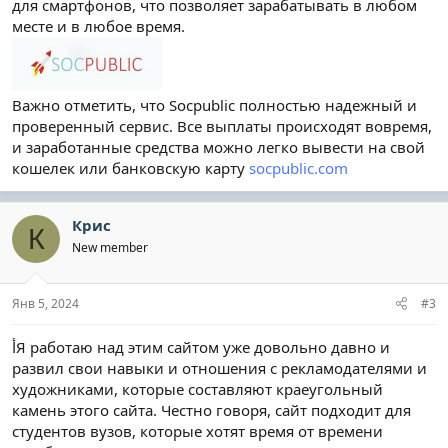
для смартфонов, что позволяет зарабатывать в любом
месте и в любое время.
Важно отметить, что Socpublic полностью надежный и
проверенный сервис. Все выплаты происходят вовремя,
и заработанные средства можно легко вывести на свой
кошелек или банковскую карту
socpublic.com
Крис
К
New member
Янв 5, 2024
#3
أЯ работаю над этим сайтом уже довольно давно и
развил свои навыки и отношения с рекламодателями и
художниками, которые составляют краеугольный
камень этого сайта. Честно говоря, сайт подходит для
студентов вузов, которые хотят время от времени