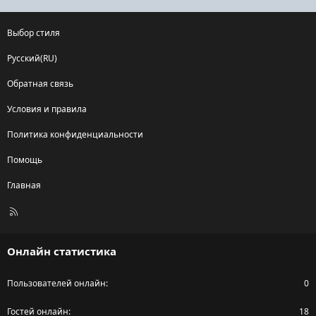
Выбор стиля
Русский(RU)
Обратная связь
Условия и правила
Политика конфиденциальности
Помощь
Главная
R
S
S
Онлайн статистика
Пользователей онлайн
0
Гостей онлайн
18