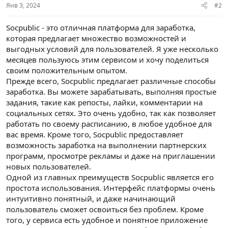
Янв 3, 2024
#2
Socpublic - это отличная платформа для заработка,
которая предлагает множество возможностей и
выгодных условий для пользователей. Я уже несколько
месяцев пользуюсь этим сервисом и хочу поделиться
своим положительным опытом.
Прежде всего, Socpublic предлагает различные способы
заработка. Вы можете зарабатывать, выполняя простые
задания, такие как репосты, лайки, комментарии на
социальных сетях. Это очень удобно, так как позволяет
работать по своему расписанию, в любое удобное для
вас время. Кроме того, Socpublic предоставляет
возможность заработка на выполнении партнерских
программ, просмотре рекламы и даже на приглашении
новых пользователей.
Одной из главных преимуществ Socpublic является его
простота использования. Интерфейс платформы очень
интуитивно понятный, и даже начинающий
пользователь сможет освоиться без проблем. Кроме
того, у сервиса есть удобное и понятное приложение