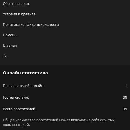
Обратная связь
Условия и правила
Политика конфиденциальности
Помощь
Главная
R
S
S
Онлайн статистика
Пользователей онлайн
1
Гостей онлайн
38
Всего посетителей
39
Общее количество посетителей может включать в себя скрытых
пользователей.