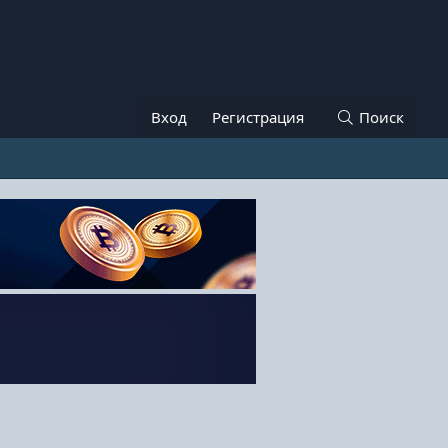
Вход
Регистрация
Поиск