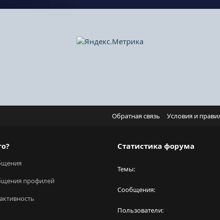
Обратная связь
Условия и прави
го?
Статистика форума
бщения
Темы
бщения профилей
Сообщения
активность
Пользователи