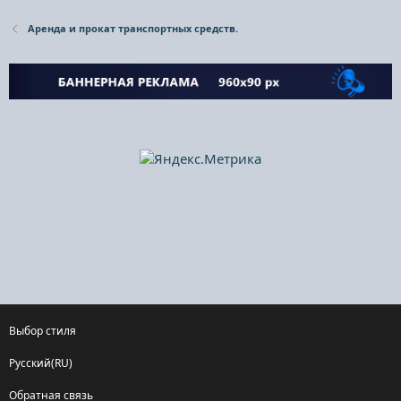
Аренда и прокат транспортных средств.
Выбор стиля
Русский(RU)
Обратная связь