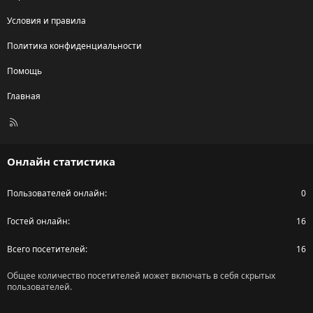
Условия и правила
Политика конфиденциальности
Помощь
Главная
R
S
S
Онлайн статистика
Пользователей онлайн
0
Гостей онлайн
16
Всего посетителей
16
Общее количество посетителей может включать в себя скрытых
пользователей.