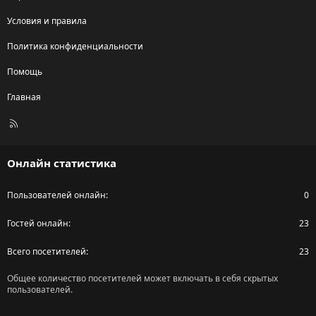
Условия и правила
Политика конфиденциальности
Помощь
Главная
R
S
S
Онлайн статистика
Пользователей онлайн
0
Гостей онлайн
23
Всего посетителей
23
Общее количество посетителей может включать в себя скрытых
пользователей.