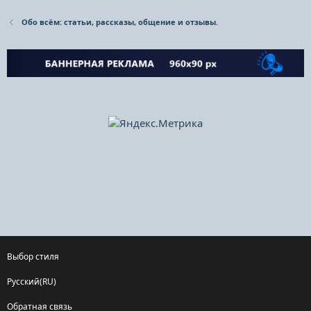
Обо всём: статьи, рассказы, общение и отзывы.
Выбор стиля
Русский(RU)
Обратная связь