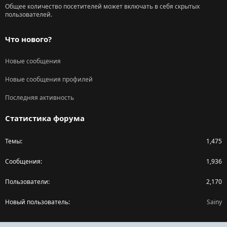
Общее количество посетителей может включать в себя скрытых
пользователей.
Что нового?
Новые сообщения
Новые сообщения профилей
Последняя активность
Статистика форума
Темы
1,475
Сообщения
1,936
Пользователи
2,170
Новый пользователь
Sainy