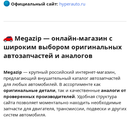
Официальный сайт:
hyperauto.ru
Megazip — онлайн-магазин с
широким выбором оригинальных
автозапчастей и аналогов
Megazip
— крупный российский интернет-магазин,
предлагающий внушительный каталог автозапчастей
для любых автомобилей. В ассортименте как
оригинальные детали
, так и качественные
аналоги от
проверенных производителей
. Удобная структура
сайта позволяет моментально находить необходимые
запчасти для двигателя, трансмиссии, подвески и других
систем автомобиля.