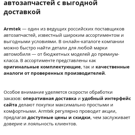
автозапчастей с выгодной
доставкой
Armtek
— один из ведущих российских поставщиков
автозапчастей, известный широким ассортиментом и
выгодными условиями. В онлайн-каталоге компании
можно быстро найти детали для любой марки
автомобиля — от бюджетных моделей до премиум-
класса. В ассортименте представлены как
оригинальные комплектующие
, так и
качественные
аналоги от проверенных производителей
.
Особое внимание уделяется скорости обработки
заказов:
оперативная доставка
и
удобный интерфейс
сайта
делают покупки максимально простыми и
комфортными. Armtek регулярно проводит акции,
предлагая
доступные цены и скидки
, чем заслуживает
доверие и лояльность клиентов.