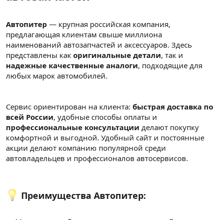
Автопитер
— крупная российская компания,
предлагающая клиентам свыше миллиона
наименований автозапчастей и аксессуаров. Здесь
представлены как
оригинальные детали
, так и
надежные качественные аналоги
, подходящие для
любых марок автомобилей.
Сервис ориентирован на клиента:
быстрая доставка по
всей России
, удобные способы оплаты и
профессиональные консультации
делают покупку
комфортной и выгодной. Удобный сайт и постоянные
акции делают компанию популярной среди
автовладельцев и профессионалов автосервисов.
Преимущества Автопитер: