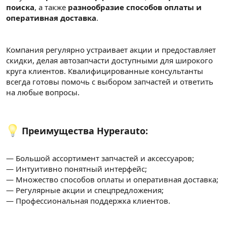
поиска
, а также
разнообразие способов оплаты и
оперативная доставка
.
Компания регулярно устраивает акции и предоставляет
скидки, делая автозапчасти доступными для широкого
круга клиентов. Квалифицированные консультанты
всегда готовы помочь с выбором запчастей и ответить
на любые вопросы.
Преимущества Hyperauto:
— Большой ассортимент запчастей и аксессуаров;
— Интуитивно понятный интерфейс;
— Множество способов оплаты и оперативная доставка;
— Регулярные акции и спецпредложения;
— Профессиональная поддержка клиентов.