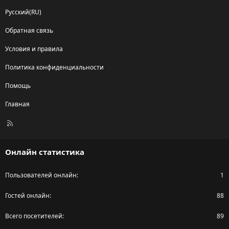
Русский(RU)
Обратная связь
Условия и правила
Политика конфиденциальности
Помощь
Главная
R
S
S
Онлайн статистика
Пользователей онлайн
1
Гостей онлайн
88
Всего посетителей
89