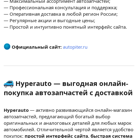
— Максимальный ассортимент автозапчастей;
— Профессиональная консультация и поддержка;
— Оперативная доставка в любой регион России;
— Регулярные акции и выгодные цены;
— Простой и интуитивно понятный интерфейс сайта.
Официальный сайт:
autopiter.ru
Hyperauto — выгодная онлайн-
покупка автозапчастей с доставкой
Hyperauto
— активно развивающийся онлайн-магазин
автозапчастей, предлагающий богатый выбор
оригинальных и аналоговых деталей для любых марок
автомобилей. Отличительной чертой является удобство
покупок:
простой интерфейс сайта
,
быстрая система