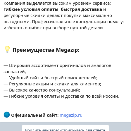
Компания выделяется высоким уровнем сервиса:
гибкие условия оплаты
,
быстрая доставка
и
регулярные скидки делают покупки максимально
выгодными. Профессиональные консультации помогут
избежать ошибок при выборе нужной детали.
Преимущества Megazip:
— Широкий ассортимент оригиналов и аналогов
запчастей;
— Удобный сайт и быстрый поиск деталей;
— Регулярные акции и скидки для клиентов;
— Высокое качество консультаций;
— Гибкие условия оплаты и доставка по всей России.
Официальный сайт:
megazip.ru
Войдите или зарегистрируйтесь для ответа.