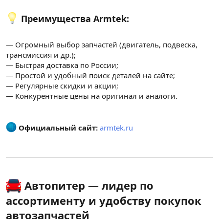
Преимущества Armtek:
— Огромный выбор запчастей (двигатель, подвеска,
трансмиссия и др.);
— Быстрая доставка по России;
— Простой и удобный поиск деталей на сайте;
— Регулярные скидки и акции;
— Конкурентные цены на оригинал и аналоги.
Официальный сайт:
armtek.ru
Автопитер — лидер по
ассортименту и удобству покупок
автозапчастей