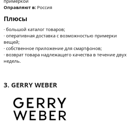
примеркой
Оправляют в:
Россия
Плюсы​
· большой каталог товаров;
· оперативная доставка с возможностью примерки
вещей;
· собственное приложение для смартфонов;
· возврат товара надлежащего качества в течение двух
недель.
3. GERRY WEBER​