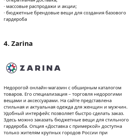
· массовые распродажи и акции;
· бюджетные брендовые вещи для создания базового
гардероба
4. Zarina​
Недорогой онлайн-магазин с обширным каталогом
товаров. Его специализация – торговля недорогими
вещами и аксессуарами. На сайте представлена
стильная и актуальная одежда для женщин и мужчин.
Удобный интерфейс позволяет быстро сделать заказ.
Здесь можно заказать бюджетные вещи для стильного
гардероба. Опция «Доставка с примеркой» доступна
только жителям крупных городов России при