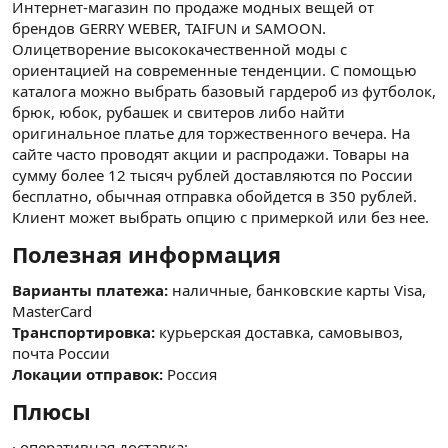
Интернет-магазин по продаже модных вещей от
брендов GERRY WEBER, TAIFUN и SAMOON.
Олицетворение высококачественной моды с
ориентацией на современные тенденции. С помощью
каталога можно выбрать базовый гардероб из футболок,
брюк, юбок, рубашек и свитеров либо найти
оригинальное платье для торжественного вечера. На
сайте часто проводят акции и распродажи. Товары на
сумму более 12 тысяч рублей доставляются по России
бесплатно, обычная отправка обойдется в 350 рублей.
Клиент может выбрать опцию с примеркой или без нее.
Полезная информация​
Варианты платежа:
наличные, банковские карты Visa,
MasterCard
Транспортировка:
курьерская доставка, самовывоз,
почта России
Локации отправок:
Россия
Плюсы​
· оперативная доставка;