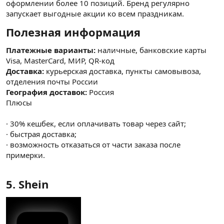
оформлении более 10 позиций. Бренд регулярно
запускает выгодные акции ко всем праздникам.
Полезная информация​
Платежные варианты:
наличные, банковские карты
Visa, MasterCard, МИР, QR-код
Доставка:
курьерская доставка, пункты самовывоза,
отделения почты России
География доставок:
Россия
Плюсы
· 30% кешбек, если оплачивать товар через сайт;
· быстрая доставка;
· возможность отказаться от части заказа после
примерки.
5. Shein​