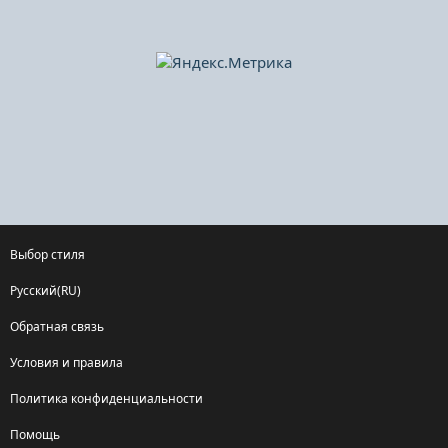
Выбор стиля
Русский(RU)
Обратная связь
Условия и правила
Политика конфиденциальности
Помощь