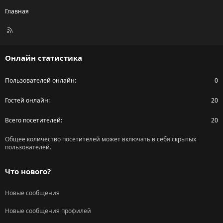
Главная
R
S
S
Онлайн статистика
Пользователей онлайн
0
Гостей онлайн
20
Всего посетителей
20
Общее количество посетителей может включать в себя скрытых
пользователей.
Что нового?
Новые сообщения
Новые сообщения профилей