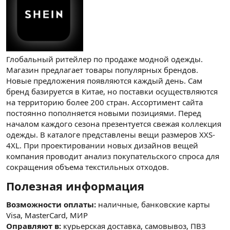
Глобальный ритейлер по продаже модной одежды.
Магазин предлагает товары популярных брендов.
Новые предложения появляются каждый день. Сам
бренд базируется в Китае, но поставки осуществляются
на территорию более 200 стран. Ассортимент сайта
постоянно пополняется новыми позициями. Перед
началом каждого сезона презентуется свежая коллекция
одежды. В каталоге представлены вещи размеров XXS-
4XL. При проектировании новых дизайнов вещей
компания проводит анализ покупательского спроса для
сокращения объема текстильных отходов.
Полезная информация​
Возможности оплаты:
наличные, банковские карты
Visa, MasterCard, МИР
Оправляют в:
курьерская доставка, самовывоз, ПВЗ