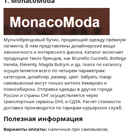
1. MonacoModa​
Мультибрендовый бутик, продающий одежду премиум-
сегмента. В нем представлены дизайнерские вещи
лаконичного и интересного фасона. Каталог включает
продукцию таких брендов, как Brunello Cucinelli, Bottega
Veneta, Eleventy, Magda Butrym и др. поиск по каталогу
осуществляется всего по четырем параметрам:
категория, дизайнер, размер, цвет. Забрать товар
самовывозом могут только жители Кемерово и
Новосибирска. Отправка одежды в другие города
России и страны СНГ осуществляется через
транспортные сервисы DHL и СДЭК. Расчет стоимости
доставки производится по тарифам курьерских служб.
Полезная информация​
Варианты оплаты:
наличные при самовывозе,