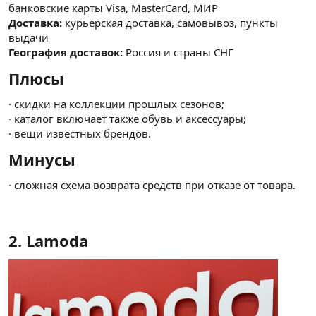
банковские карты Visa, MasterCard, МИР
Доставка:
курьерская доставка, самовывоз, пункты
выдачи
География доставок:
Россия и страны СНГ
Плюсы​
· скидки на коллекции прошлых сезонов;
· каталог включает также обувь и аксессуары;
· вещи известных брендов.
Минусы​
· сложная схема возврата средств при отказе от товара.
2. Lamoda​