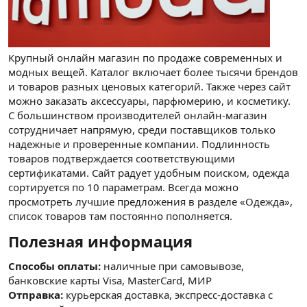
Крупный онлайн магазин по продаже современных и
модных вещей. Каталог включает более тысячи брендов
и товаров разных ценовых категорий. Также через сайт
можно заказать аксессуары, парфюмерию, и косметику.
С большинством производителей онлайн-магазин
сотрудничает напрямую, среди поставщиков только
надежные и проверенные компании. Подлинность
товаров подтверждается соответствующими
сертификатами. Сайт радует удобным поиском, одежда
сортируется по 10 параметрам. Всегда можно
просмотреть лучшие предложения в разделе «Одежда»,
список товаров там постоянно пополняется.
Полезная информация​
Способы оплаты:
наличные при самовывозе,
банковские карты Visa, MasterCard, МИР
Отправка:
курьерская доставка, экспресс-доставка с