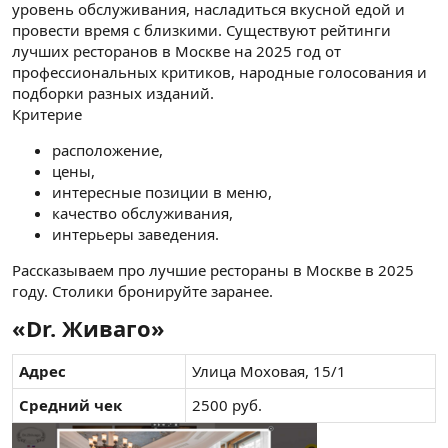
уровень обслуживания, насладиться вкусной едой и
провести время с близкими. Существуют рейтинги
лучших ресторанов в Москве на 2025 год от
профессиональных критиков, народные голосования и
подборки разных изданий.
Критерие
расположение,
цены,
интересные позиции в меню,
качество обслуживания,
интерьеры заведения.
Рассказываем про лучшие рестораны в Москве в 2025
году. Столики бронируйте заранее.
«Dr. Живаго»​
Адрес
Улица Моховая, 15/1
Средний чек
2500 руб.