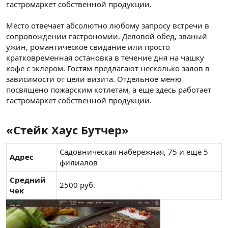
гастромаркет собственной продукции.
Место отвечает абсолютно любому запросу встречи в
сопровождении гастрономии. Деловой обед, званый
ужин, романтическое свидание или просто
кратковременная остановка в течение дня на чашку
кофе с эклером. Гостям предлагают несколько залов в
зависимости от цели визита. Отдельное меню
посвящено пожарским котлетам, а еще здесь работает
гастромаркет собственной продукции.
«Стейк Хаус Бутчер»​
Садовническая набережная, 75 и еще 5
Адрес
филиалов
Средний
2500 руб.
чек