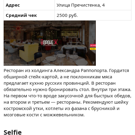
Адрес
Улица Пречистенка, 4
Средний чек
2500 руб.
Ресторан из холдинга Александра Раппопорта. Гордится
обширной стейк-картой, а не поклонникам мяса
предлагает кухню русских провинций. В ресторан
обязательно нужно бронировать стол. Внутри три этажа.
На первом что-то вроде закусочной для быстрых обедов,
на втором и третьем — рестораны. Рекомендуют шейку
костромской утки, котлеты из фазана с брусникой и
мозговые кости с можжевельником.
Selfie​