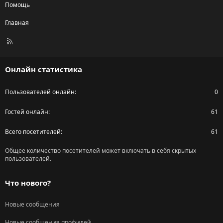
Помощь
Главная
R
S
S
Онлайн статистика
Пользователей онлайн
0
Гостей онлайн
61
Всего посетителей
61
Общее количество посетителей может включать в себя скрытых
пользователей.
Что нового?
Новые сообщения
Новые сообщения профилей