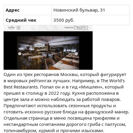
Адрес
Новинский бульвар, 31
Средний чек
3500 руб.
Один из трех ресторанов Москвы, который фигурирует
в мировых рейтингах лучших. Например, в The World’s
Best Restaurants. Попал он и в гид «Мишлен», который
пришел в столицу в 2022 году. Кухня расположена в
центре зала и можно наблюдать за работой поваров.
Предпочитают использовать сезонные продукты и
готовить исконно русские блюда на французский манер.
Отдельная страница в меню посвящена трюфелям и
нестандартным сочетанием дорогого гриба с палтусом,
топинамбуром, хурмой и прочими изысками.