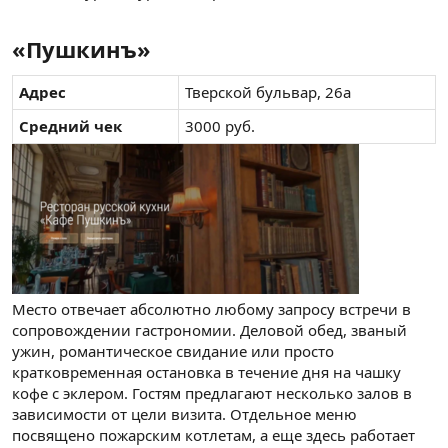
«Пушкинъ»​
Адрес
Тверской бульвар, 26а
Средний чек
3000 руб.
Место отвечает абсолютно любому запросу встречи в
сопровождении гастрономии. Деловой обед, званый
ужин, романтическое свидание или просто
кратковременная остановка в течение дня на чашку
кофе с эклером. Гостям предлагают несколько залов в
зависимости от цели визита. Отдельное меню
посвящено пожарским котлетам, а еще здесь работает