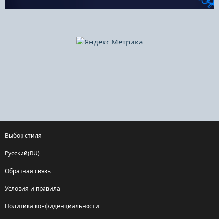
Выбор стиля
Русский(RU)
Обратная связь
Условия и правила
Политика конфиденциальности