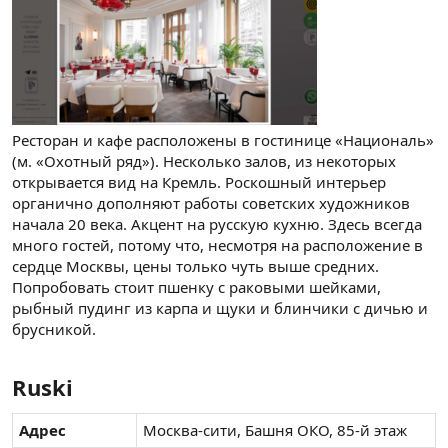
Ресторан и кафе расположены в гостинице «Националь»
(м. «Охотный ряд»). Несколько залов, из некоторых
открывается вид на Кремль. Роскошный интерьер
органично дополняют работы советских художников
начала 20 века. Акцент на русскую кухню. Здесь всегда
много гостей, потому что, несмотря на расположение в
сердце Москвы, цены только чуть выше средних.
Попробовать стоит пшенку с раковыми шейками,
рыбный пудинг из карпа и щуки и блинчики с дичью и
брусникой.
Ruski​
Адрес
Москва-сити, Башня ОКО, 85-й этаж