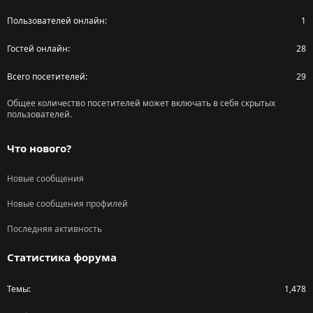
Пользователей онлайн
1
Гостей онлайн
28
Всего посетителей
29
Общее количество посетителей может включать в себя скрытых
пользователей.
Что нового?
Новые сообщения
Новые сообщения профилей
Последняя активность
Статистика форума
Темы
1,478