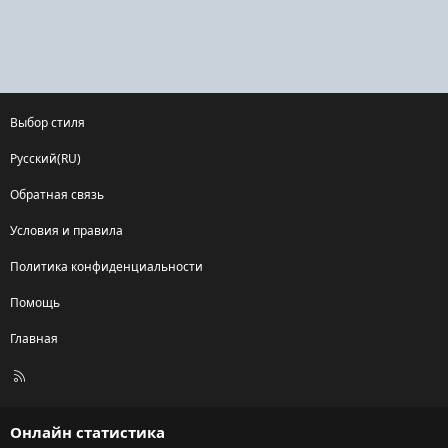
Выбор стиля
Русский(RU)
Обратная связь
Условия и правила
Политика конфиденциальности
Помощь
Главная
R
S
S
Онлайн статистика