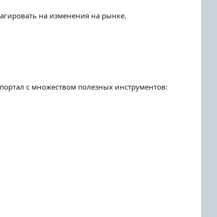
еагировать на изменения на рынке.
 портал с множеством полезных инструментов: