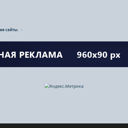
ие сайты.