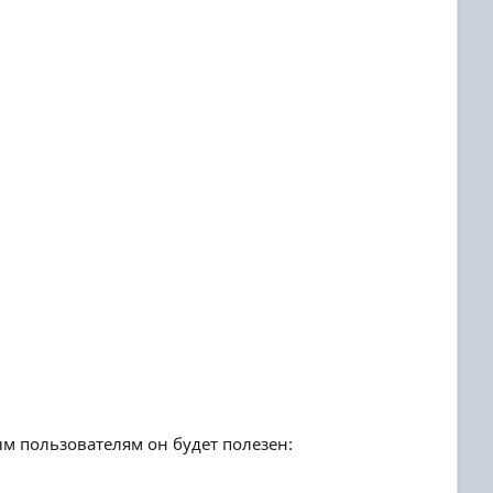
м пользователям он будет полезен: