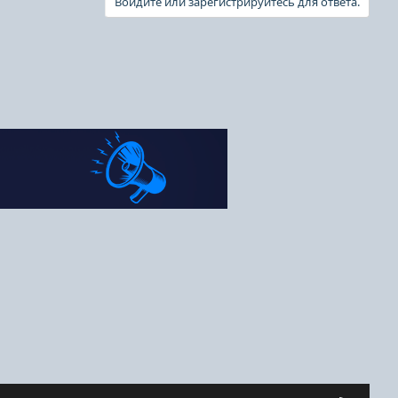
Войдите или зарегистрируйтесь для ответа.