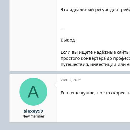
Это идеальный ресурс для тре
---
Вывод
Если вы ищете надёжные сайты
простого конвертера до профес
путешествия, инвестиции или 
Июн 2, 2025
A
Есть ещё лучше, но это скорее 
alexey99
New member