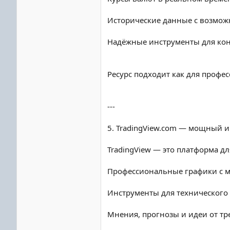
Исторические данные с возмож
Надёжные инструменты для кон
Ресурс подходит как для профес
---
5. TradingView.com — мощный и
TradingView — это платформа дл
Профессиональные графики с 
Инструменты для технического
Мнения, прогнозы и идеи от тр