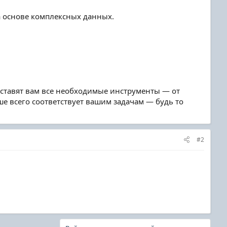
а основе комплексных данных.
ставят вам все необходимые инструменты — от
е всего соответствует вашим задачам — будь то
#2