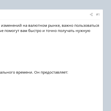
#1
се изменений на валютном рынке, важно пользоваться
е помогут вам быстро и точно получать нужную
ального времени. Он предоставляет: