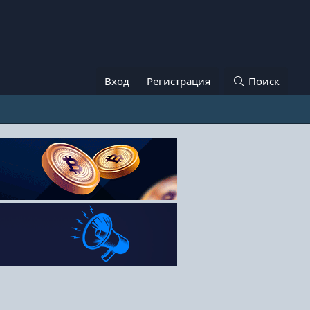
Вход
Регистрация
Поиск