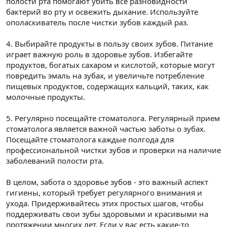
полости рта помогают убить все разновидности
бактерий во рту и освежить дыхание. Используйте
ополаскиватель после чистки зубов каждый раз.
4. Выбирайте продукты в пользу своих зубов. Питание
играет важную роль в здоровье зубов. Избегайте
продуктов, богатых сахаром и кислотой, которые могут
повредить эмаль на зубах, и увеличьте потребление
пищевых продуктов, содержащих кальций, таких, как
молочные продукты.
5. Регулярно посещайте стоматолога. Регулярный прием
стоматолога является важной частью заботы о зубах.
Посещайте стоматолога каждые полгода для
профессиональной чистки зубов и проверки на наличие
заболеваний полости рта.
В целом, забота о здоровье зубов - это важный аспект
гигиены, который требует регулярного внимания и
ухода. Придерживайтесь этих простых шагов, чтобы
поддерживать свои зубы здоровыми и красивыми на
протяжении многих лет. Если у вас есть какие-то