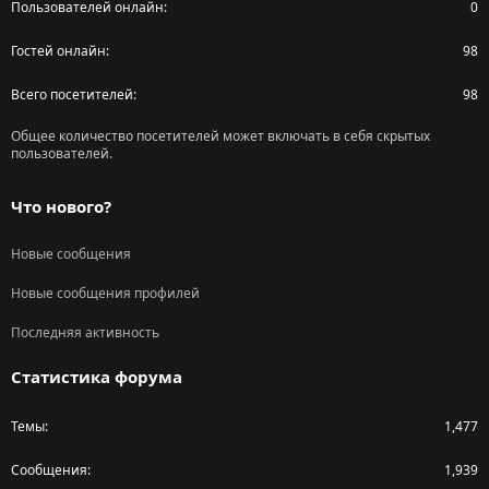
Пользователей онлайн
0
Гостей онлайн
98
Всего посетителей
98
Общее количество посетителей может включать в себя скрытых
пользователей.
Что нового?
Новые сообщения
Новые сообщения профилей
Последняя активность
Статистика форума
Темы
1,477
Сообщения
1,939