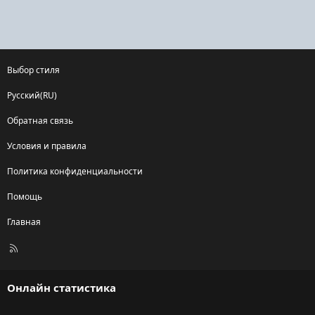
Выбор стиля
Русский(RU)
Обратная связь
Условия и правила
Политика конфиденциальности
Помощь
Главная
R
S
S
Онлайн статистика