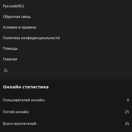
Русский(RU)
Обратная связь
Условия и правила
Политика конфиденциальности
Помощь
Главная
R
S
S
Онлайн статистика
Пользователей онлайн
0
Гостей онлайн
25
Всего посетителей
25