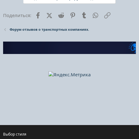
Facebook
X (Twitter)
Reddit
Pinterest
Tumblr
WhatsApp
Ссылка
Поделиться:
Форум отзывов о транспортных компаниях.
Выбор стиля