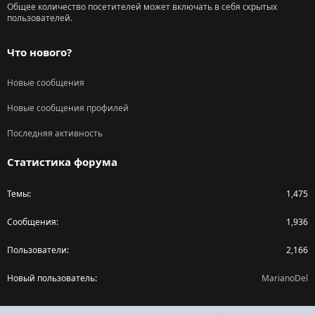
Общее количество посетителей может включать в себя скрытых
пользователей.
Что нового?
Новые сообщения
Новые сообщения профилей
Последняя активность
Статистика форума
Темы
1,475
Сообщения
1,936
Пользователи
2,166
Новый пользователь
MarianoDel
Поделиться страницей