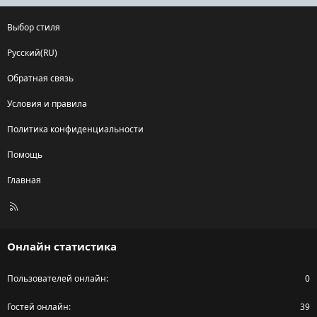
Выбор стиля
Русский(RU)
Обратная связь
Условия и правила
Политика конфиденциальности
Помощь
Главная
R
S
S
Онлайн статистика
Пользователей онлайн
0
Гостей онлайн
39