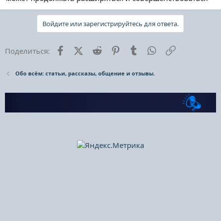
Войдите или зарегистрируйтесь для ответа.
Facebook
X (Twitter)
Reddit
Pinterest
Tumblr
WhatsApp
Ссылка
Поделиться:
Обо всём: статьи, рассказы, общение и отзывы.