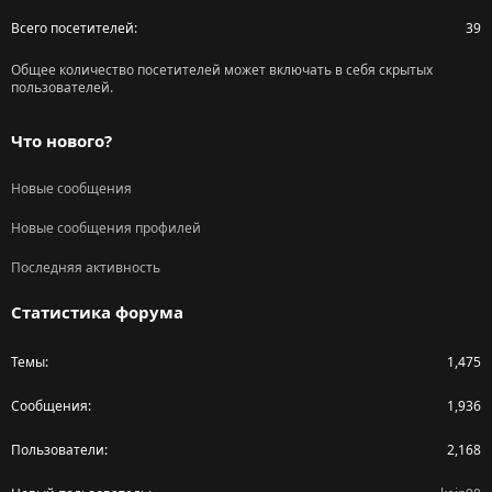
Всего посетителей
39
Общее количество посетителей может включать в себя скрытых
пользователей.
Что нового?
Новые сообщения
Новые сообщения профилей
Последняя активность
Статистика форума
Темы
1,475
Сообщения
1,936
Пользователи
2,168