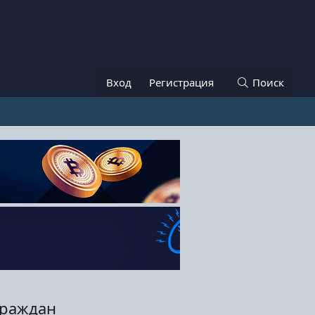
Вход
Регистрация
Поиск
граждан