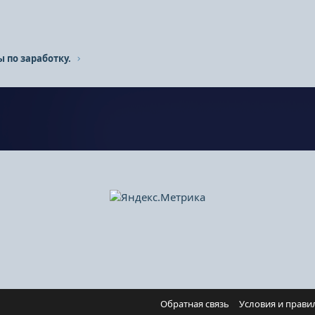
ы по заработку.
Обратная связь
Условия и прави