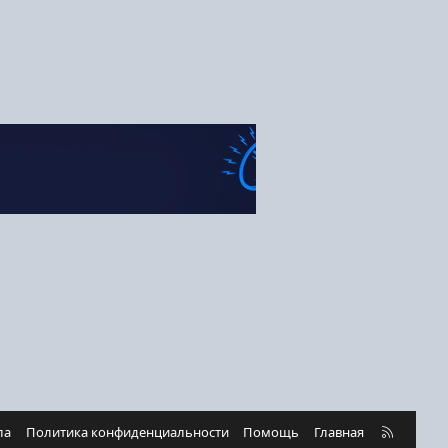
R
ла
Политика конфиденциальности
Помощь
Главная