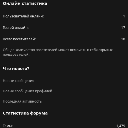
Онлайн статистика
Пользователей онлайн
1
Гостей онлайн
17
Всего посетителей
18
Общее количество посетителей может включать в себя скрытых
пользователей.
Что нового?
Новые сообщения
Новые сообщения профилей
Последняя активность
Статистика форума
Темы
1,479