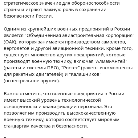
стратегическое значение для обороноспособности
страны и играют важную роль в сохранении
безопасности России.
Одним из крупнейших военных предприятий в России
является "Объединенная авиастроительная корпорация"
(ОАК), которая занимается производством самолетов,
вертолетов и другой авиационной техники. Кроме того,
существует множество других предприятий, которые
производят военную технику, включая "Алмаз-Антей"
(ракеты и системы ПВО), "Ростех" (ракеты и компоненты
для ракетных двигателей) и "Калашников"
(огнестрельное оружие).
Важно отметить, что военные предприятия в России
имеют высокий уровень технологической
оснащенности и квалификации персонала. Это
позволяет им производить высококачественную
военную технику, которая соответствует мировым
стандартам качества и безопасности.