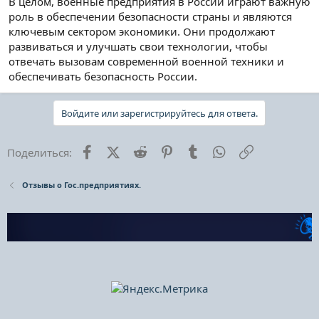
В целом, военные предприятия в России играют важную
роль в обеспечении безопасности страны и являются
ключевым сектором экономики. Они продолжают
развиваться и улучшать свои технологии, чтобы
отвечать вызовам современной военной техники и
обеспечивать безопасность России.
Войдите или зарегистрируйтесь для ответа.
Facebook
X (Twitter)
Reddit
Pinterest
Tumblr
WhatsApp
Ссылка
Поделиться:
Отзывы о Гос.предприятиях.