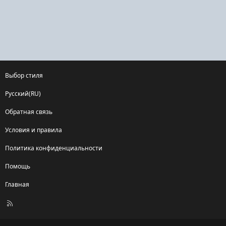
Выбор стиля
Русский(RU)
Обратная связь
Условия и правила
Политика конфиденциальности
Помощь
Главная
R
S
S