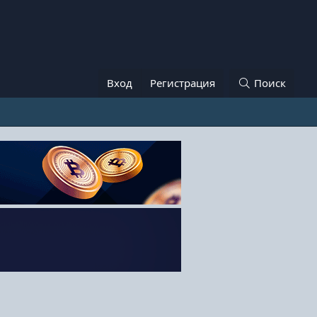
Вход
Регистрация
Поиск