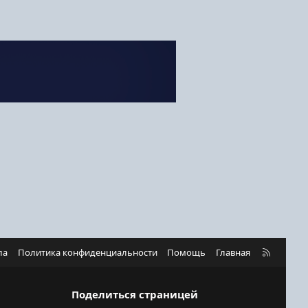
R
ла
Политика конфиденциальности
Помощь
Главная
S
S
Поделиться страницей