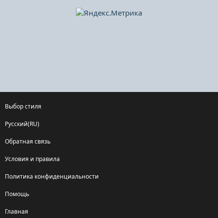
Выбор стиля
Русский(RU)
Обратная связь
Условия и правила
Политика конфиденциальности
Помощь
Главная