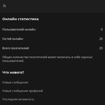
R
S
S
Онлайн статистика
Пользователей онлайн
0
Гостей онлайн
25
Всего посетителей
25
Общее количество посетителей может включать в себя скрытых
пользователей.
Что нового?
Новые сообщения
Новые сообщения профилей
Последняя активность