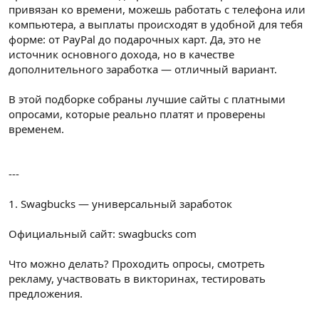
привязан ко времени, можешь работать с телефона или
компьютера, а выплаты происходят в удобной для тебя
форме: от PayPal до подарочных карт. Да, это не
источник основного дохода, но в качестве
дополнительного заработка — отличный вариант.
В этой подборке собраны лучшие сайты с платными
опросами, которые реально платят и проверены
временем.
---
1. Swagbucks — универсальный заработок
Официальный сайт: swagbucks com
Что можно делать? Проходить опросы, смотреть
рекламу, участвовать в викторинах, тестировать
предложения.