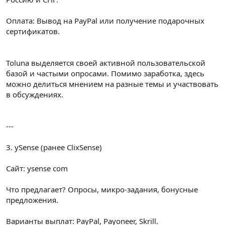
Оплата: Вывод на PayPal или получение подарочных
сертификатов.
Toluna выделяется своей активной пользовательской
базой и частыми опросами. Помимо заработка, здесь
можно делиться мнением на разные темы и участвовать
в обсуждениях.
---
3. ySense (ранее ClixSense)
Сайт: ysense com
Что предлагает? Опросы, микро-задания, бонусные
предложения.
Варианты выплат: PayPal, Payoneer, Skrill.