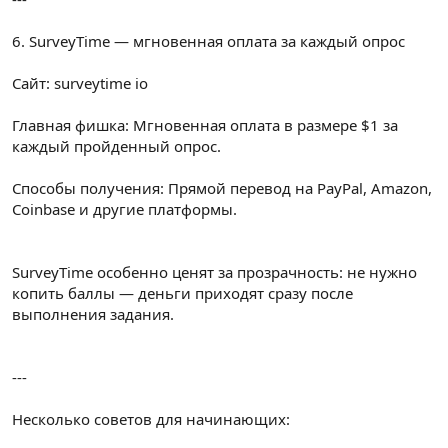
6. SurveyTime — мгновенная оплата за каждый опрос
Сайт: surveytime io
Главная фишка: Мгновенная оплата в размере $1 за
каждый пройденный опрос.
Способы получения: Прямой перевод на PayPal, Amazon,
Coinbase и другие платформы.
SurveyTime особенно ценят за прозрачность: не нужно
копить баллы — деньги приходят сразу после
выполнения задания.
---
Несколько советов для начинающих: