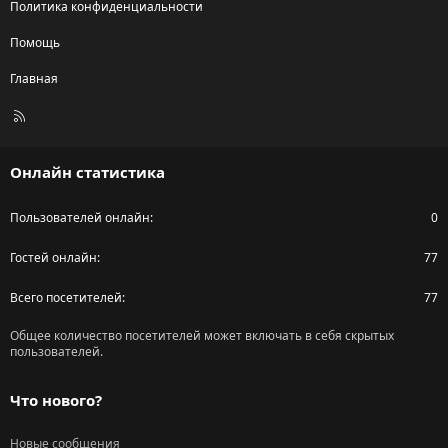
Политика конфиденциальности
Помощь
Главная
R
S
S
Онлайн статистика
Пользователей онлайн
0
Гостей онлайн
77
Всего посетителей
77
Общее количество посетителей может включать в себя скрытых
пользователей.
Что нового?
Новые сообщения