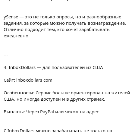
ySense — это не только опросы, но и разнообразные
задания, за которые можно получать вознаграждение.
Отлично подходит тем, кто хочет зарабатывать
ежедневно.
---
4. InboxDollars — для пользователей из США
Сайт: inboxdollars com
Особенности: Сервис больше ориентирован на жителей
США, но иногда доступен и в других странах.
Выплаты: Через PayPal или чеком на адрес.
С InboxDollars можно зарабатывать не только на