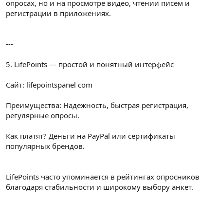
опросах, но и на просмотре видео, чтении писем и
регистрации в приложениях.
---
5. LifePoints — простой и понятный интерфейс
Сайт: lifepointspanel com
Преимущества: Надежность, быстрая регистрация,
регулярные опросы.
Как платят? Деньги на PayPal или сертификаты
популярных брендов.
LifePoints часто упоминается в рейтингах опросников
благодаря стабильности и широкому выбору анкет.
---