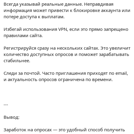
Всегда указывай реальные данные. Неправдивая
информация может привести к блокировке аккаунта или
потере доступа к выплатам.
Избегай использования VPN, если это прямо запрещено
правилами сайта.
Регистрируйся сразу на нескольких сайтах. Это увеличит
количество доступных опросов и поможет зарабатывать
стабильнее.
Следи за почтой. Часто приглашения приходят по email,
и актуальность опросов ограничена по времени.
---
Вывод:
Заработок на опросах — это удобный способ получить