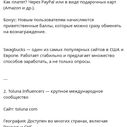
Как платят? Через PayPal или в виде подарочных карт
(Amazon и др.).
Бонус: Новым пользователям начисляются
приветственные баллы, которые можно сразу обменять
на вознаграждение.
Swagbucks — один из самых популярных сайтов в США и
Европе. Работает стабильно и предлагает множество
способов заработать, а не только опросы.
---
2. Toluna Influencers — крупное международное
сообщество
Сайт: toluna com
География: Доступен во многих странах, включая
Россию и СНГ.