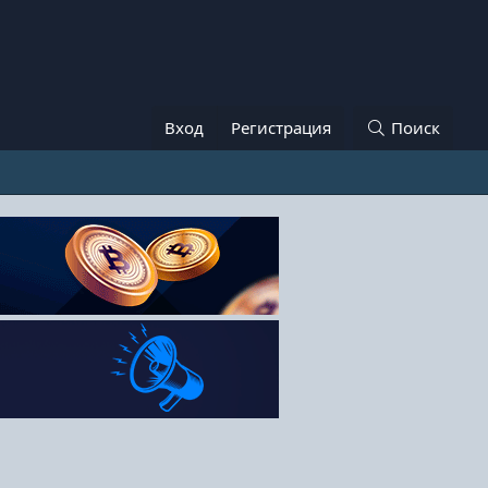
Вход
Регистрация
Поиск