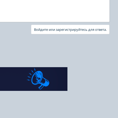
Войдите или зарегистрируйтесь для ответа.