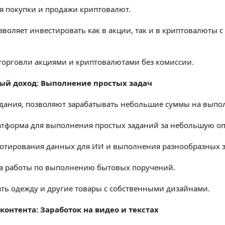
я покупки и продажи криптовалют.
зволяет инвестировать как в акции, так и в криптовалюты
торговли акциями и криптовалютами без комиссии.
ный доход: Выполнение простых задач
дания, позволяют зарабатывать небольшие суммы на выпол
атформа для выполнения простых заданий за небольшую оп
отирования данных для ИИ и выполнения разнообразных з
ка работы по выполнению бытовых поручений.
ать одежду и другие товары с собственными дизайнами.
контента: Заработок на видео и текстах