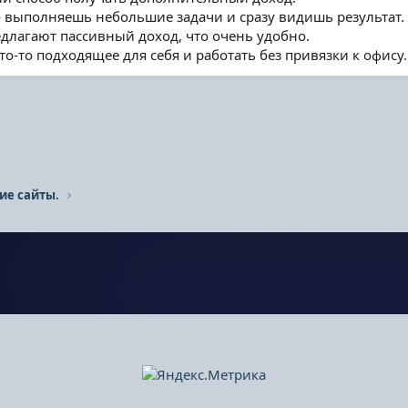
 выполняешь небольшие задачи и сразу видишь результат.
длагают пассивный доход, что очень удобно.
о-то подходящее для себя и работать без привязки к офису.
ие сайты.