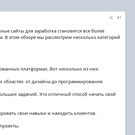
#1
ые сайты для заработка становятся все более
. В этом обзоре мы рассмотрим несколько категорий
ванных платформах. Вот несколько из них:
х областях: от дизайна до программирования.
больших заданий. Это отличный способ начать свой
ировать свои навыки и находить клиентов.
проекты.